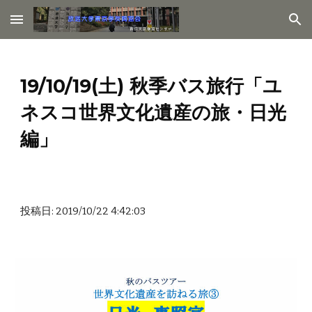
Skip to main content
Skip to navigation
19/10/19(土) 秋季バス旅行「ユ
ネスコ世界文化遺産の旅・日光
編」
投稿日: 2019/10/22 4:42:03