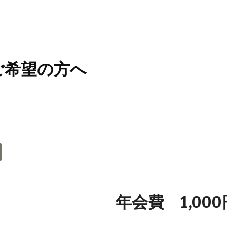
ip to main content
Skip to navigat
会ご希望の方へ
年会費 1,000